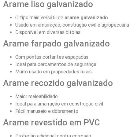
Arame liso galvanizado
O tipo mais versátil de
arame galvanizado
Usado em amarração, construção civil e agropecuária
Disponível em diversas bitolas
Arame farpado galvanizado
Com pontas cortantes espaçadas
Ideal para cercamentos de segurança
Muito usado em propriedades rurais
Arame recozido galvanizado
Maior maleabilidade
Ideal para amarração em construção civil
Fácil manuseio e dobramento
Arame revestido em PVC
Proteção adicional contra corrosão