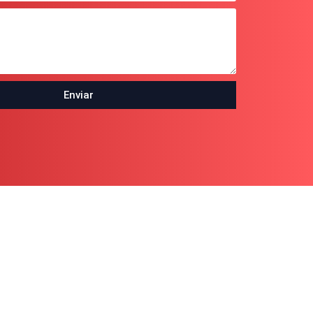
Enviar