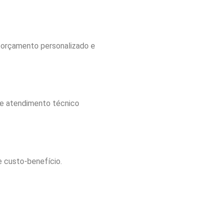
e orçamento personalizado e
 e atendimento técnico
e custo-benefício.