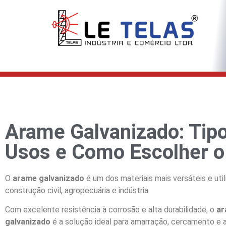
Arame Galvanizado: Tipo
Usos e Como Escolher o 
O
arame galvanizado
é um dos materiais mais versáteis e uti
construção civil, agropecuária e indústria.
Com excelente resistência à corrosão e alta durabilidade, o
a
galvanizado
é a solução ideal para amarração, cercamento e