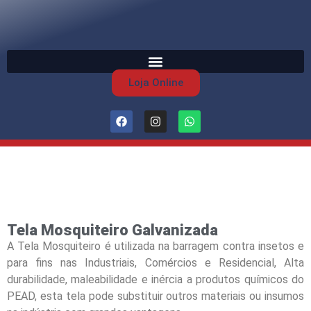
Loja Online
Tela Mosquiteiro Galvanizada
A Tela Mosquiteiro é utilizada na barragem contra insetos e
para fins nas Industriais, Comércios e Residencial, Alta
durabilidade, maleabilidade e inércia a produtos químicos do
PEAD, esta tela pode substituir outros materiais ou insumos