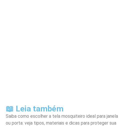
📖 Leia também
Saiba como escolher a tela mosquiteiro ideal para janela
ou porta: veja tipos, materiais e dicas para proteger sua