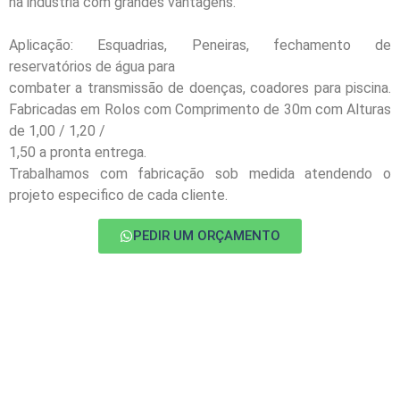
na indústria com grandes vantagens.
Aplicação: Esquadrias, Peneiras, fechamento de
reservatórios de água para
combater a transmissão de doenças, coadores para piscina.
Fabricadas em Rolos com Comprimento de 30m com Alturas
de 1,00 / 1,20 /
1,50 a pronta entrega.
Trabalhamos com fabricação sob medida atendendo o
projeto especifico de cada cliente.
PEDIR UM ORÇAMENTO