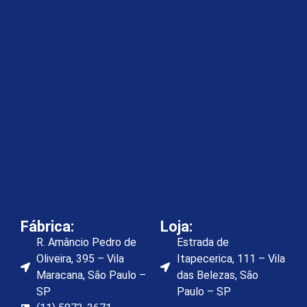
Fábrica:
Loja:
R. Amâncio Pedro de
Estrada de
Oliveira, 395 – Vila
Itapecerica, 111 – Vila
Maracana, São Paulo –
das Belezas, São
SP
Paulo – SP